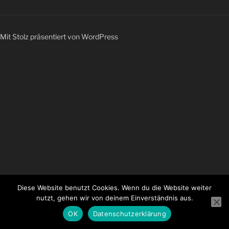
Mit Stolz präsentiert von WordPress
Diese Website benutzt Cookies. Wenn du die Website weiter
nutzt, gehen wir von deinem Einverständnis aus.
OK
Datenschutzerklärung