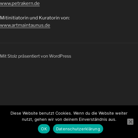
www.petrakern.de
Mitinitiatorin und Kuratorin von:
www.artmaintaunus.de
Mit Stolz präsentiert von WordPress
Diese Website benutzt Cookies. Wenn du die Website weiter
nutzt, gehen wir von deinem Einverständnis aus.
OK
Datenschutzerklärung